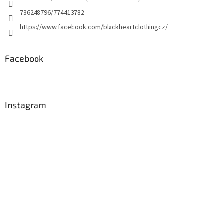
736248796/774413782
https://www.facebook.com/blackheartclothingcz/
Facebook
Instagram