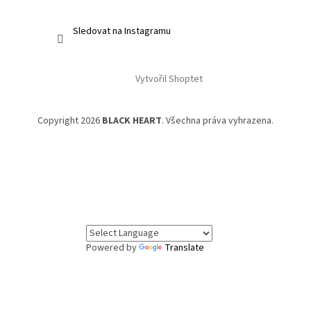
Sledovat na Instagramu
Vytvořil Shoptet
Copyright 2026
BLACK HEART
. Všechna práva vyhrazena.
Powered by
Translate