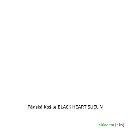
Pánská Košile BLACK HEART SUELIN
Skladem
(2 ks)