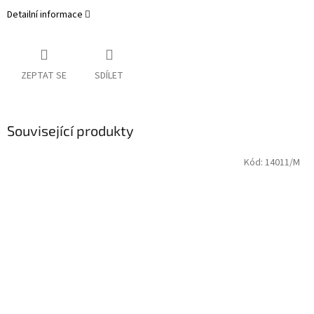
Detailní informace
ZEPTAT SE
SDÍLET
Související produkty
Kód:
14011/M