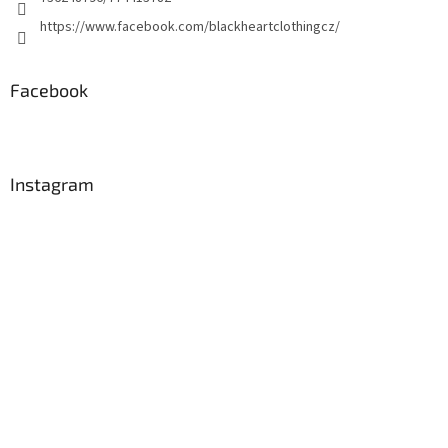
https://www.facebook.com/blackheartclothingcz/
Facebook
Instagram