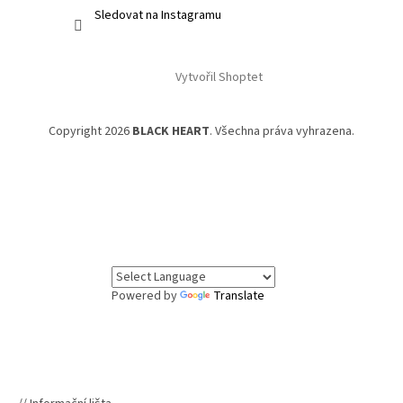
Sledovat na Instagramu
Vytvořil Shoptet
Copyright 2026
BLACK HEART
. Všechna práva vyhrazena.
Powered by
Translate