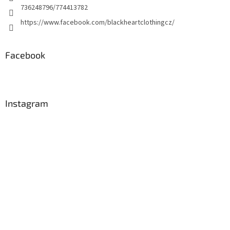
736248796/774413782
https://www.facebook.com/blackheartclothingcz/
Facebook
Instagram