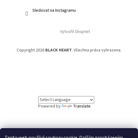
Sledovat na Instagramu
Vytvořil Shoptet
Copyright 2026
BLACK HEART
. Všechna práva vyhrazena.
Powered by
Translate
Tento web používá soubory cookie. Dalším procházením