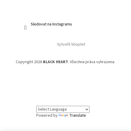
Sledovat na Instagramu
Vytvořil Shoptet
Copyright 2026
BLACK HEART
. Všechna práva vyhrazena.
Powered by
Translate