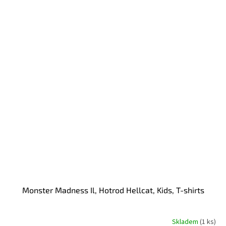
Monster Madness Il, Hotrod Hellcat, Kids, T-shirts
Skladem
(1 ks)