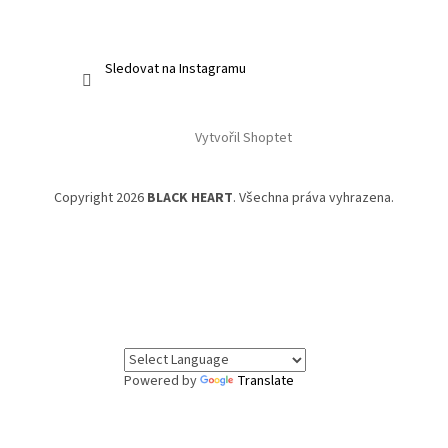
Sledovat na Instagramu
Vytvořil Shoptet
Copyright 2026
BLACK HEART
. Všechna práva vyhrazena.
Powered by
Translate