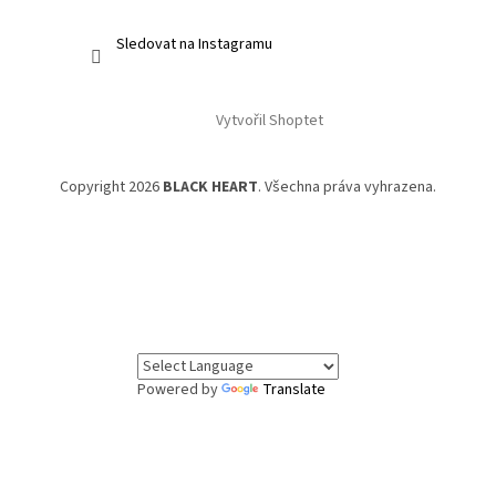
Sledovat na Instagramu
Vytvořil Shoptet
Copyright 2026
BLACK HEART
. Všechna práva vyhrazena.
Powered by
Translate