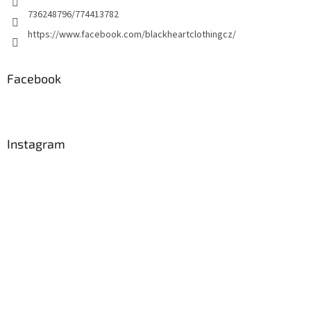
736248796/774413782
https://www.facebook.com/blackheartclothingcz/
Facebook
Instagram