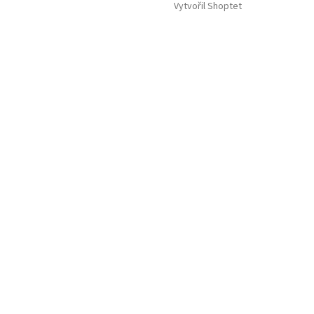
Vytvořil Shoptet