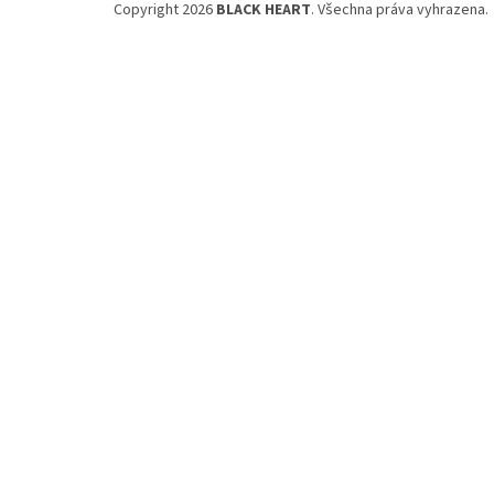
Copyright 2026
BLACK HEART
. Všechna práva vyhrazena.