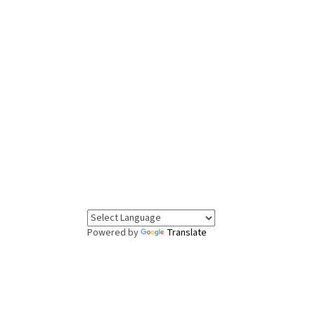
Powered by
Translate