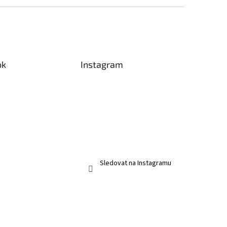
ok
Instagram
Sledovat na Instagramu