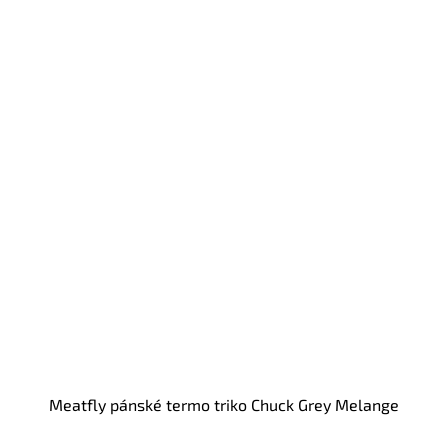
Meatfly pánské termo triko Chuck Grey Melange