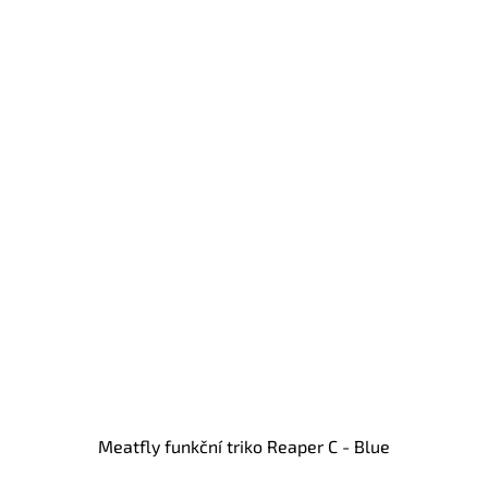
Meatfly funkční triko Reaper C - Blue