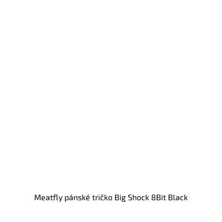
Meatfly pánské tričko Big Shock 8Bit Black