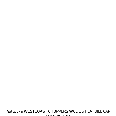
Kšiltovka WESTCOAST CHOPPERS WCC OG FLATBILL CAP