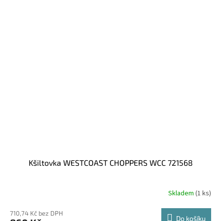
Kšiltovka WESTCOAST CHOPPERS WCC 721568
Skladem
(1 ks)
710,74 Kč bez DPH
Do košíku