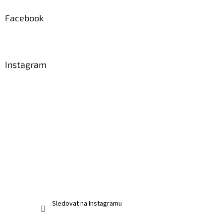
Facebook
Instagram
Sledovat na Instagramu