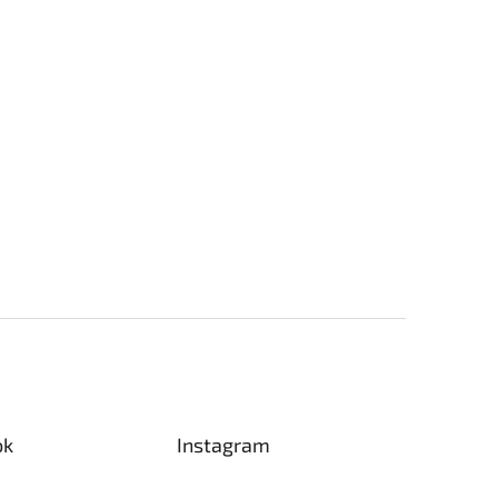
ok
Instagram