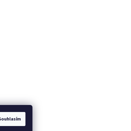
Souhlasím