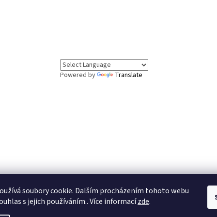
Powered by
Translate
oužívá soubory cookie. Dalším procházením tohoto webu
ouhlas s jejich používáním.. Více informací
zde
.