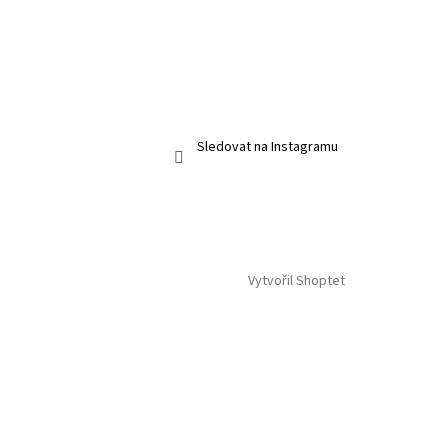
Sledovat na Instagramu
Vytvořil Shoptet