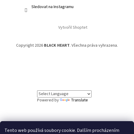
Sledovat na Instagramu
Vytvořil Shoptet
Copyright 2026
BLACK HEART
. Všechna práva vyhrazena.
Powered by
Translate
Tento web používá soubory cookie. Dalším procházením