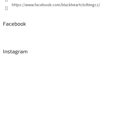
https://www.facebook.com/blackheartclothingcz/
Facebook
Instagram