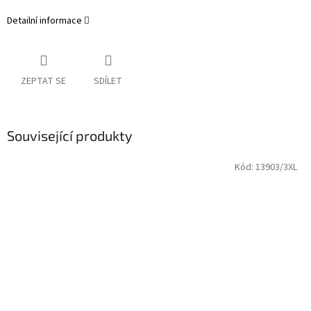
Detailní informace
ZEPTAT SE
SDÍLET
Související produkty
Kód:
13903/3XL