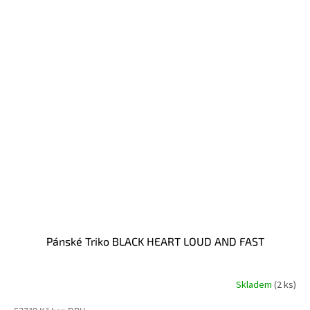
Pánské Triko BLACK HEART LOUD AND FAST
Skladem
(2 ks)