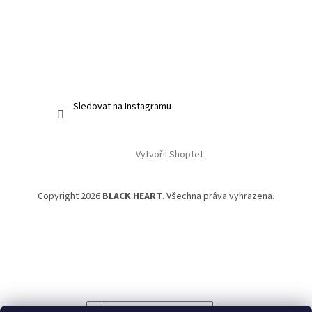
Sledovat na Instagramu
Vytvořil Shoptet
Copyright 2026
BLACK HEART
. Všechna práva vyhrazena.