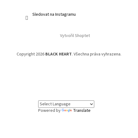
Sledovat na Instagramu
Vytvořil Shoptet
Copyright 2026
BLACK HEART
. Všechna práva vyhrazena.
Powered by
Translate