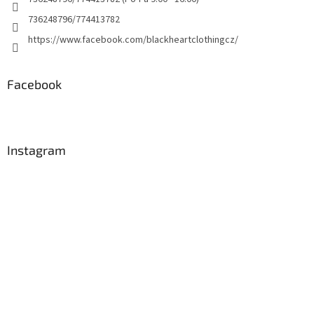
736248796/774413782
https://www.facebook.com/blackheartclothingcz/
Facebook
Instagram