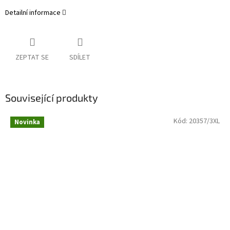
Detailní informace
ZEPTAT SE
SDÍLET
Související produkty
Kód:
20357/3XL
Novinka