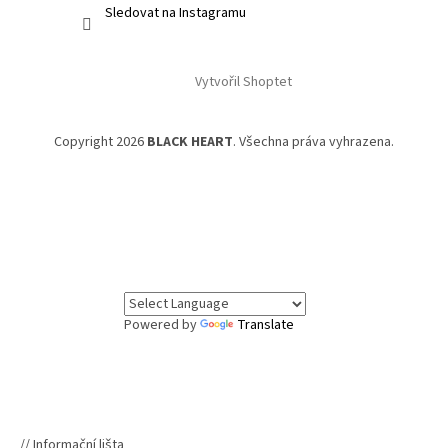
Sledovat na Instagramu
Vytvořil Shoptet
Copyright 2026
BLACK HEART
. Všechna práva vyhrazena.
Powered by
Translate
// Informační lišta