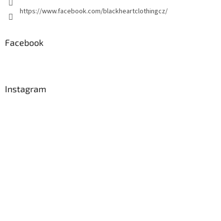
https://www.facebook.com/blackheartclothingcz/
Facebook
Instagram