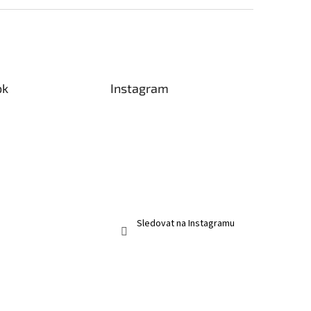
ok
Instagram
Sledovat na Instagramu