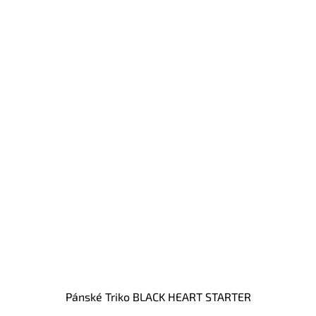
Pánské Triko BLACK HEART STARTER