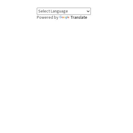
Powered by
Translate