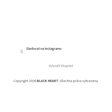
Sledovat na Instagramu
Vytvořil Shoptet
Copyright 2026
BLACK HEART
. Všechna práva vyhrazena.