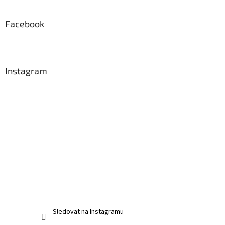
Facebook
Instagram
Sledovat na Instagramu