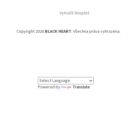
Vytvořil Shoptet
Copyright 2026
BLACK HEART
. Všechna práva vyhrazena.
Powered by
Translate