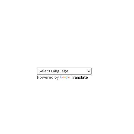
Powered by
Translate