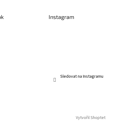
ok
Instagram
Sledovat na Instagramu
Vytvořil Shoptet