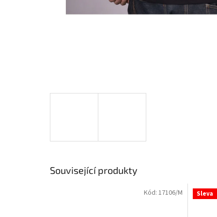
Související produkty
Kód:
17106/M
Sleva