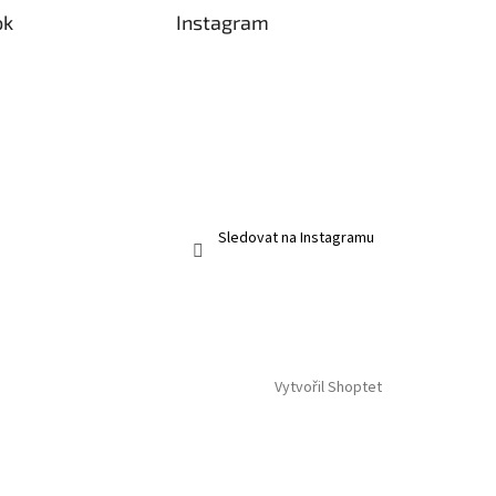
ok
Instagram
Sledovat na Instagramu
Vytvořil Shoptet