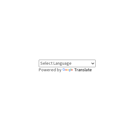
Powered by
Translate