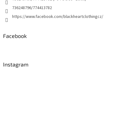
736248796/774413782
https://www.facebook.com/blackheartclothingcz/
Facebook
Instagram