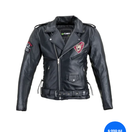
6 990 Kč