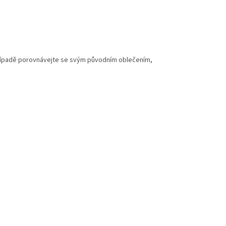
 případě porovnávejte se svým původním oblečením,