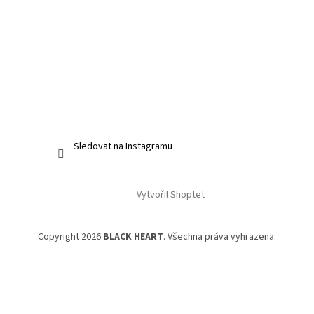
Sledovat na Instagramu
Vytvořil Shoptet
Copyright 2026
BLACK HEART
. Všechna práva vyhrazena.