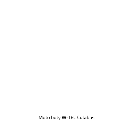
Moto boty W-TEC Culabus