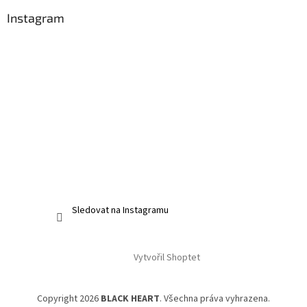
Instagram
Sledovat na Instagramu
Vytvořil Shoptet
Copyright 2026
BLACK HEART
. Všechna práva vyhrazena.