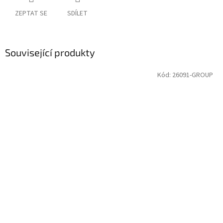
ZEPTAT SE
SDÍLET
Související produkty
Kód:
26091-GROUP