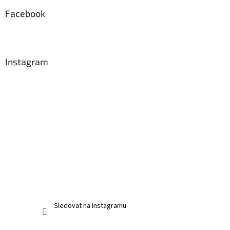
Facebook
Instagram
Sledovat na Instagramu