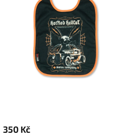
350 Kč