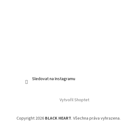
Sledovat na Instagramu
Vytvořil Shoptet
Copyright 2026
BLACK HEART
. Všechna práva vyhrazena.