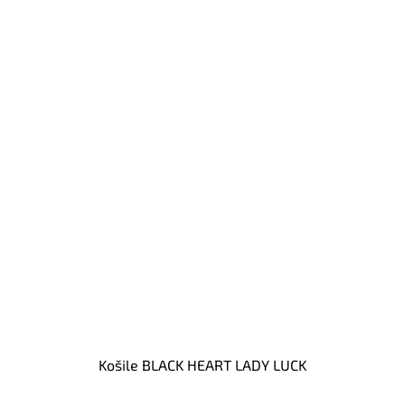
Košile BLACK HEART LADY LUCK