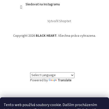
Sledovat na Instagramu
Vytvořil Shoptet
Copyright 2026
BLACK HEART
. Všechna práva vyhrazena.
Powered by
Translate
Tento web používá soubory cookie. Dalším procházením