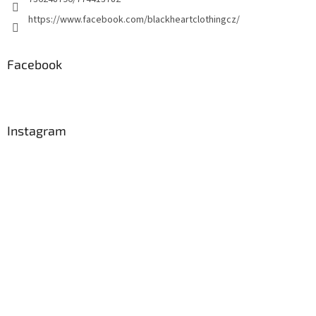
https://www.facebook.com/blackheartclothingcz/
Facebook
Instagram