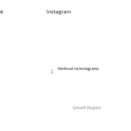
ok
Instagram
Sledovat na Instagramu
Vytvořil Shoptet