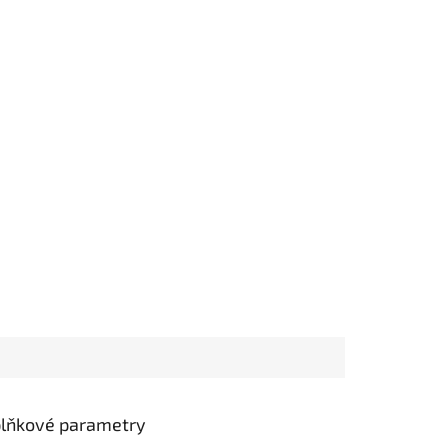
lňkové parametry