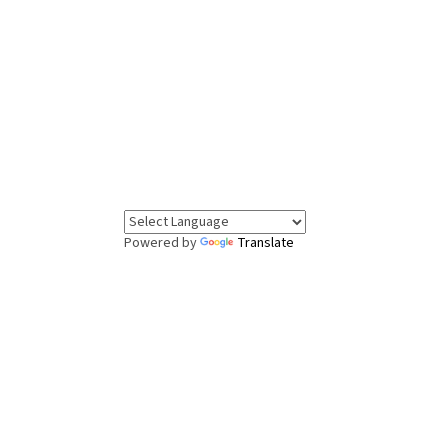
Powered by
Translate