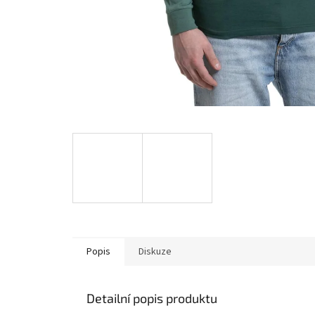
Popis
Diskuze
Detailní popis produktu