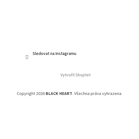
Sledovat na Instagramu
Vytvořil Shoptet
Copyright 2026
BLACK HEART
. Všechna práva vyhrazena.