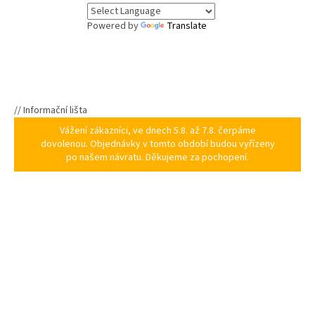
Powered by
Translate
// Informační lišta
Vážení zákazníci, ve dnech 5.8. až 7.8. čerpáme
dovolenou. Objednávky v tomto období budou vyřízeny
po našem návratu. Děkujeme za pochopení.