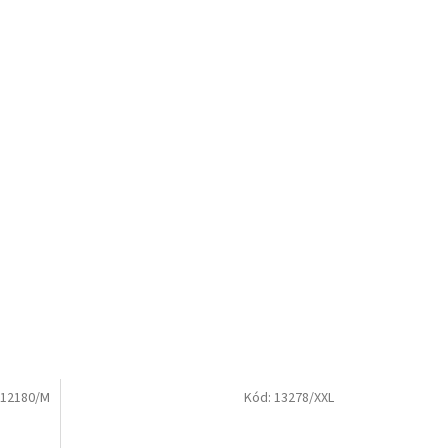
12180/M
Kód:
13278/XXL