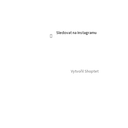
Sledovat na Instagramu
Vytvořil Shoptet