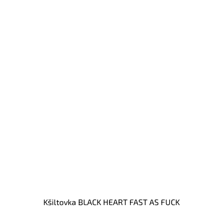
Kšiltovka BLACK HEART FAST AS FUCK