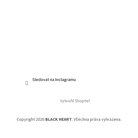
Sledovat na Instagramu
Vytvořil Shoptet
Copyright 2026
BLACK HEART
. Všechna práva vyhrazena.