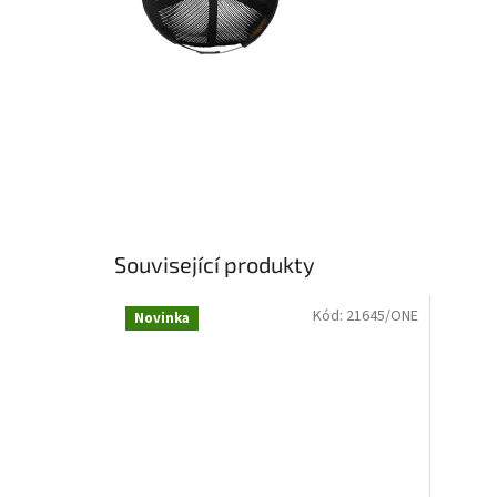
Související produkty
Kód:
21645/ONE
Novinka