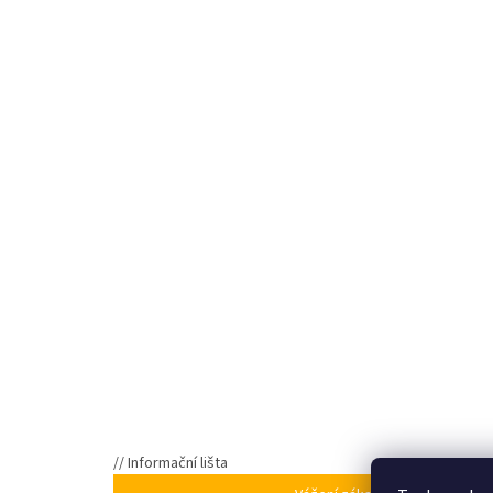
// Informační lišta