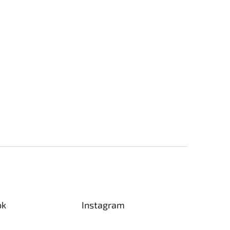
ok
Instagram