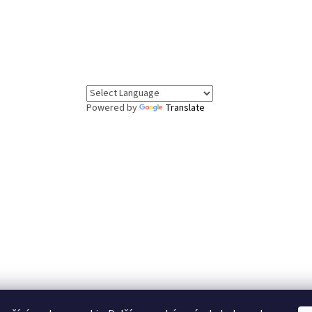
Powered by
Translate