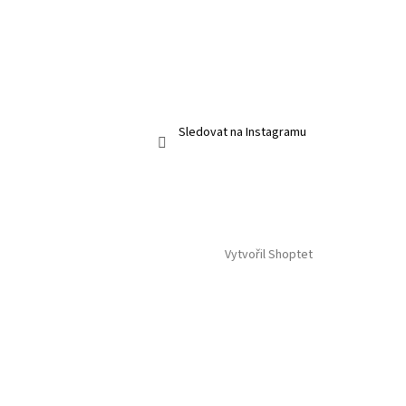
Sledovat na Instagramu
Vytvořil Shoptet