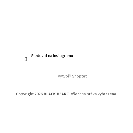
Sledovat na Instagramu
Vytvořil Shoptet
Copyright 2026
BLACK HEART
. Všechna práva vyhrazena.