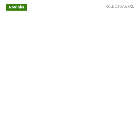
Kód:
12675/XXL
Novinka