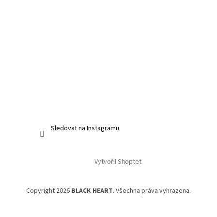
Sledovat na Instagramu
Vytvořil Shoptet
Copyright 2026
BLACK HEART
. Všechna práva vyhrazena.