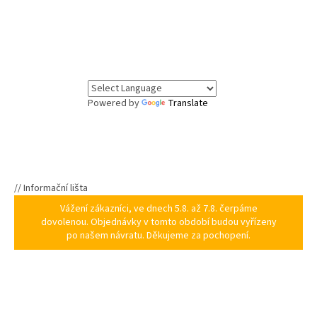
Powered by
Translate
// Informační lišta
Vážení zákazníci, ve dnech 5.8. až 7.8. čerpáme
dovolenou. Objednávky v tomto období budou vyřízeny
po našem návratu. Děkujeme za pochopení.