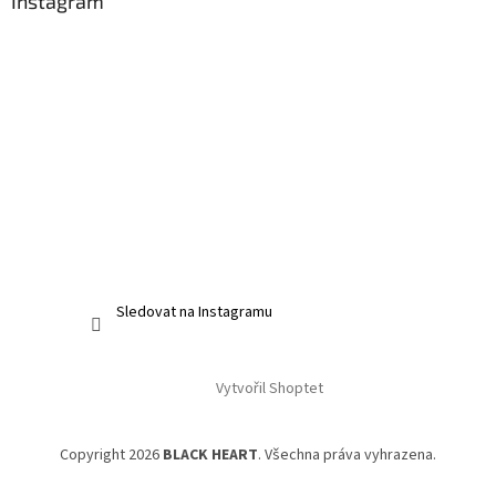
Instagram
Sledovat na Instagramu
Vytvořil Shoptet
Copyright 2026
BLACK HEART
. Všechna práva vyhrazena.