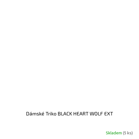
Dámské Triko BLACK HEART WOLF EXT
Skladem
(5 ks)