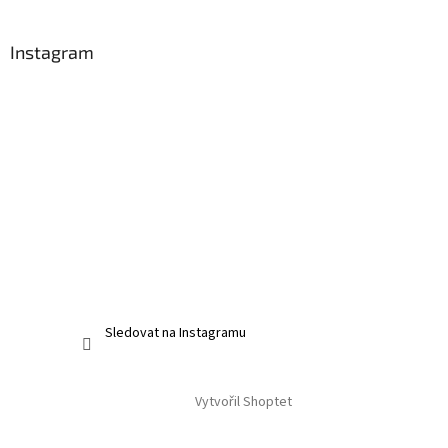
Instagram
Sledovat na Instagramu
Vytvořil Shoptet