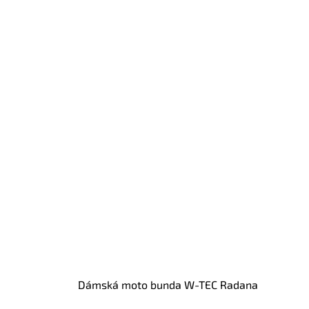
Dámská moto bunda W-TEC Radana