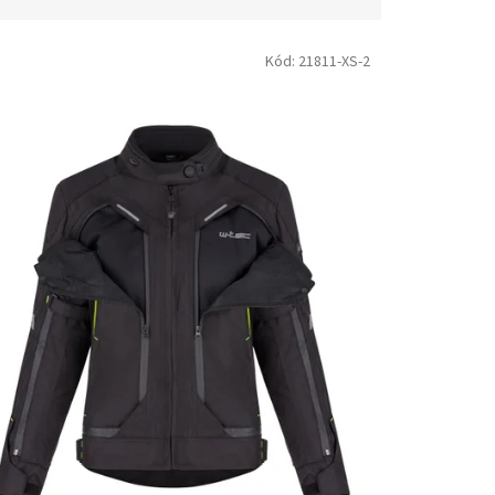
Kód:
21811-XS-2