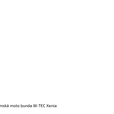
mská moto bunda W-TEC Xenia