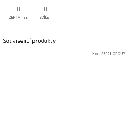
ZEPTAT SE
SDÍLET
Související produkty
Kód:
26091-GROUP