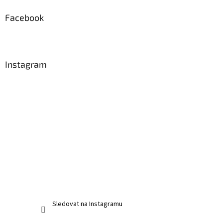
Facebook
Instagram
Sledovat na Instagramu