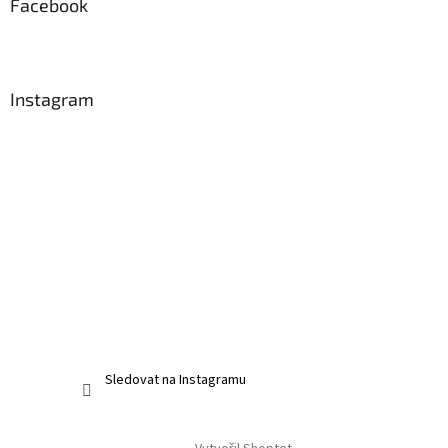
Facebook
Instagram
Sledovat na Instagramu