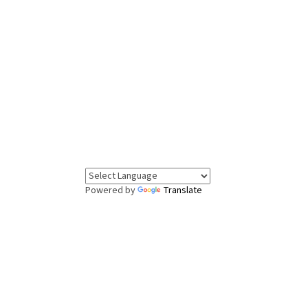
Powered by
Translate