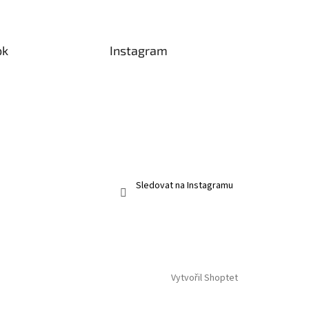
ok
Instagram
Sledovat na Instagramu
Vytvořil Shoptet