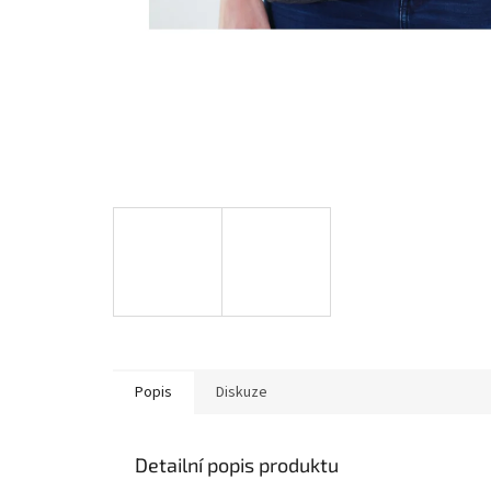
Popis
Diskuze
Detailní popis produktu