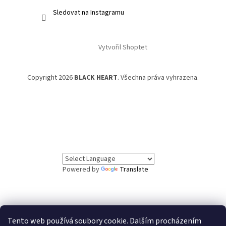
Sledovat na Instagramu
Vytvořil Shoptet
Copyright 2026
BLACK HEART
. Všechna práva vyhrazena.
Powered by
Translate
Tento web používá soubory cookie. Dalším procházením