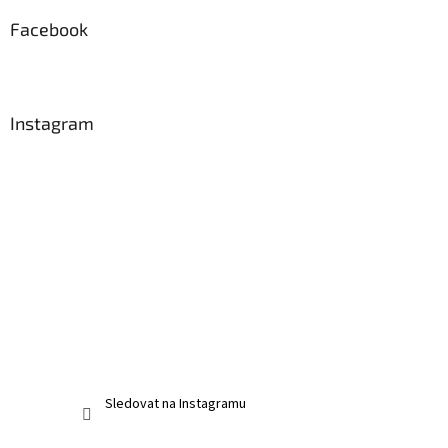
Facebook
Instagram
Sledovat na Instagramu