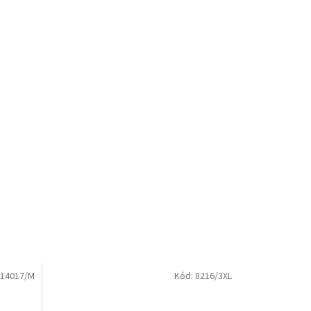
14017/M
Kód:
8216/3XL