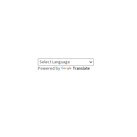
Powered by
Translate