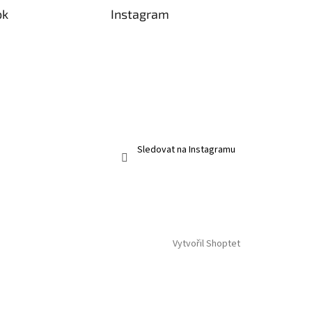
ok
Instagram
Sledovat na Instagramu
Vytvořil Shoptet