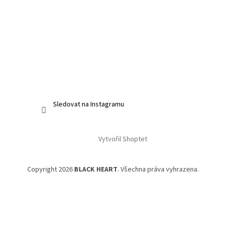
Sledovat na Instagramu
Vytvořil Shoptet
Copyright 2026
BLACK HEART
. Všechna práva vyhrazena.