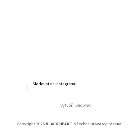
Sledovat na Instagramu
Vytvořil Shoptet
Copyright 2026
BLACK HEART
. Všechna práva vyhrazena.