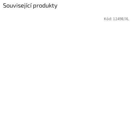
Související produkty
Kód:
12498/XL