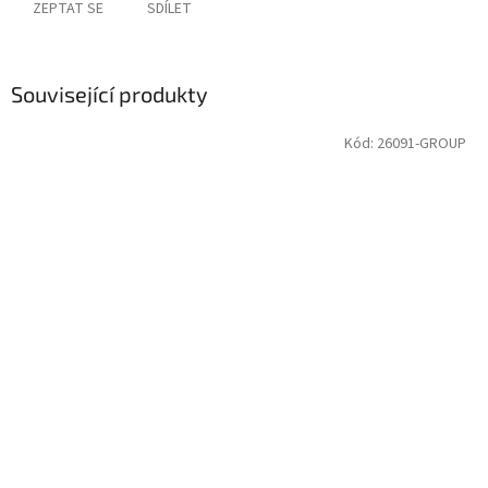
ZEPTAT SE
SDÍLET
Související produkty
Kód:
26091-GROUP