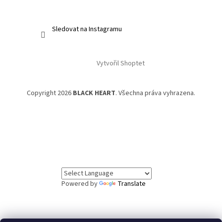
Sledovat na Instagramu
Vytvořil Shoptet
Copyright 2026
BLACK HEART
. Všechna práva vyhrazena.
Powered by
Translate