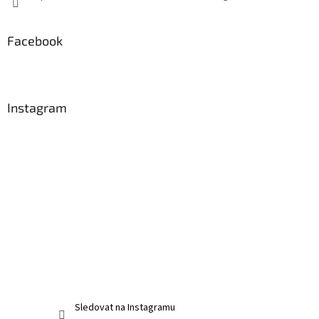
Facebook
Instagram
Sledovat na Instagramu