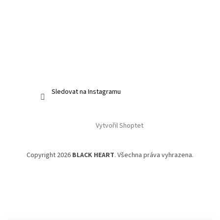
Sledovat na Instagramu
Vytvořil Shoptet
Copyright 2026
BLACK HEART
. Všechna práva vyhrazena.